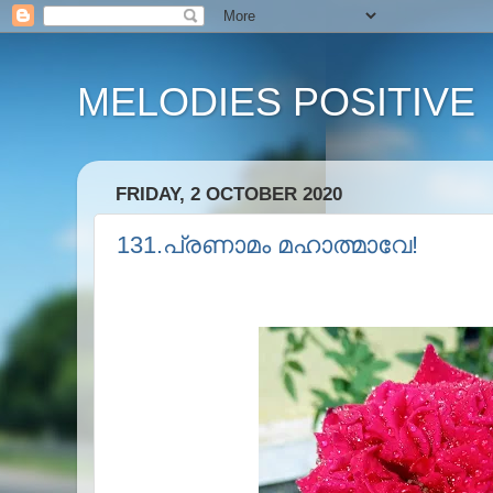
MELODIES POSITIVE
FRIDAY, 2 OCTOBER 2020
131.പ്രണാമം മഹാത്മാവേ!